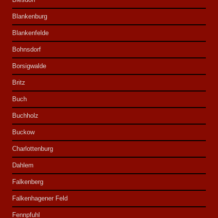
Blankenburg
Blankenfelde
Bohnsdorf
Borsigwalde
Britz
Buch
Buchholz
Buckow
Charlottenburg
Dahlem
Falkenberg
Falkenhagener Feld
Fennpfuhl