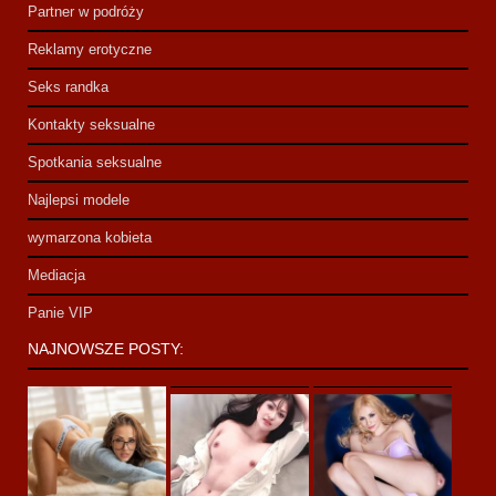
Partner w podróży
Reklamy erotyczne
Seks randka
Kontakty seksualne
Spotkania seksualne
Najlepsi modele
wymarzona kobieta
Mediacja
Panie VIP
NAJNOWSZE POSTY: